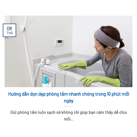
08
Th5
Hướng dẫn dọn dẹp phòng tắm nhanh chóng trong 10 phút mỗi
ngày
Giữ phòng tắm luôn sạch sẽ không chỉ giúp bạn cảm thấy dễ chịu
mỗi...