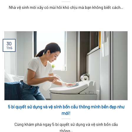
Nhà vệ sinh mới xây có mùi hôi khó chịu mà bạn không biết cách...
30
Th5
5 bí quyết sử dụng và vệ sinh bồn cầu thông minh bền đẹp như
mới!
Cùng khám phá ngay 5 bí quyết sử dụng và vệ sinh bồn cầu
thông...