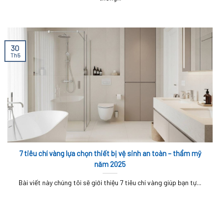
30
Th5
7 tiêu chí vàng lựa chọn thiết bị vệ sinh an toàn – thẩm mỹ
năm 2025
Bài viết này chúng tôi sẽ giới thiệu 7 tiêu chí vàng giúp bạn tự...