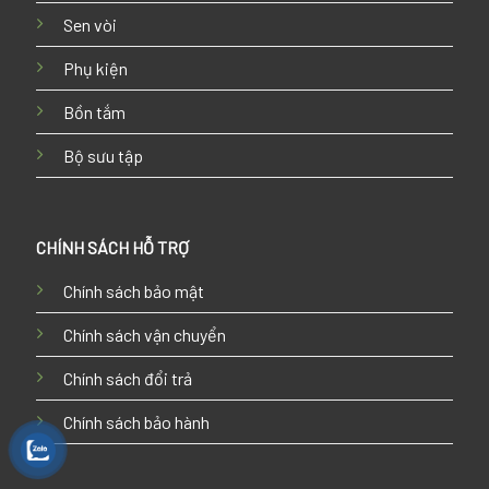
Sen vòi
Phụ kiện
Bồn tắm
Bộ sưu tập
CHÍNH SÁCH HỖ TRỢ
Chính sách bảo mật
Chính sách vận chuyển
Chính sách đổi trả
Chính sách bảo hành