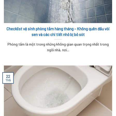
Checklist vệ sinh phòng tắm hàng tháng – Không quên đầu vòi
sen và các chi tiết nhỏ bị bỏ sót
Phòng tắm là một trong những không gian quan trọng nhất trong
ngôi nhà, nơi...
22
Th5