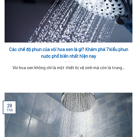
Các chế độ phun của vòi hoa sen là gì? Khám phá 7 kiểu phun
nước phổ biến nhất hiện nay
Vòi hoa sen không chỉ là một thiết bị vệ sinh mà còn là trung...
29
Th5