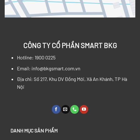
CÔNG TY CỔ PHẦN SMART BKG
Hotline: 1900 0225
Email: info@bkgsmart.com.vn
Địa chỉ: Số 217, Khu DV Đồng Mới, Xã An Khánh, TP Hà
Nội
DANH MỤC SẢN PHẨM