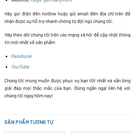
Hãy gọi điện đến hotline hoặc gửi email đến địa chỉ trên để
nhận được sự hỗ trợ nhanh chóng từ đội ngũ chúng tôi.
Hãy theo dõi chúng tôi trên các mạng xã hội để cập nhật thông
tin mới nhất về sản phẩm
Facebook
YouTube
Chúng tôi mong muốn được phục vụ bạn tốt nhất và sẵn lòng
giải đáp mọi thắc mắc của bạn. Đừng ngần ngại liên hệ với
chúng tôi ngay hôm nay!
SẢN PHẨM TƯƠNG TỰ