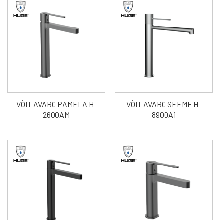
VÒI LAVABO PAMELA H-
VÒI LAVABO SEEME H-
2600AM
8900A1