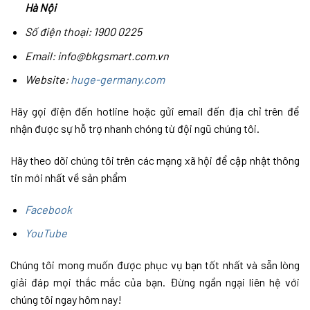
Hà Nội
Số điện thoại: 1900 0225
Email: info@bkgsmart.com.vn
Website:
huge-germany.com
Hãy gọi điện đến hotline hoặc gửi email đến địa chỉ trên để
nhận được sự hỗ trợ nhanh chóng từ đội ngũ chúng tôi.
Hãy theo dõi chúng tôi trên các mạng xã hội để cập nhật thông
tin mới nhất về sản phẩm
Facebook
YouTube
Chúng tôi mong muốn được phục vụ bạn tốt nhất và sẵn lòng
giải đáp mọi thắc mắc của bạn. Đừng ngần ngại liên hệ với
chúng tôi ngay hôm nay!