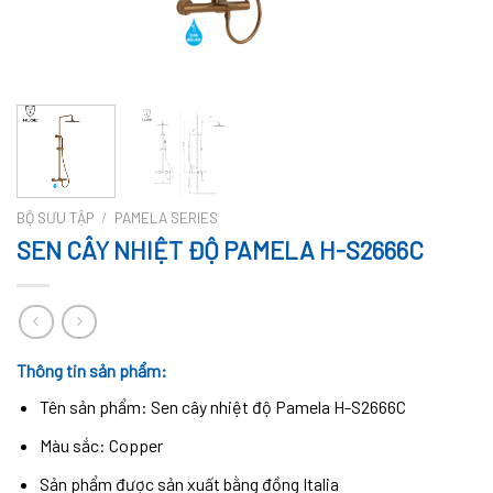
BỘ SƯU TẬP
/
PAMELA SERIES
SEN CÂY NHIỆT ĐỘ PAMELA H-S2666C
Thông tin sản phẩm:
Tên sản phẩm: Sen cây nhiệt độ Pamela H-S2666C
Màu sắc: Copper
Sản phẩm được sản xuất bằng đồng Italia