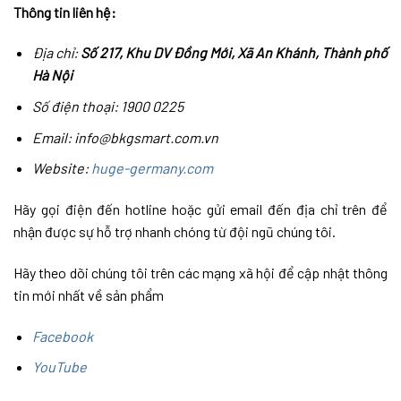
Thông tin liên hệ:
Địa chỉ:
Số 217, Khu DV Đồng Mới, Xã An Khánh, Thành phố
Hà Nội
Số điện thoại: 1900 0225
Email: info@bkgsmart.com.vn
Website:
huge-germany.com
Hãy gọi điện đến hotline hoặc gửi email đến địa chỉ trên để
nhận được sự hỗ trợ nhanh chóng từ đội ngũ chúng tôi.
Hãy theo dõi chúng tôi trên các mạng xã hội để cập nhật thông
tin mới nhất về sản phẩm
Facebook
YouTube