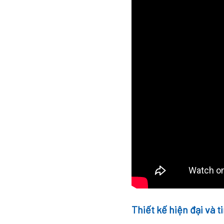
Thiết kế hiện đại và t