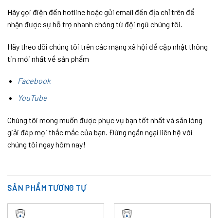
Hãy gọi điện đến hotline hoặc gửi email đến địa chỉ trên để
nhận được sự hỗ trợ nhanh chóng từ đội ngũ chúng tôi.
Hãy theo dõi chúng tôi trên các mạng xã hội để cập nhật thông
tin mới nhất về sản phẩm
Facebook
YouTube
Chúng tôi mong muốn được phục vụ bạn tốt nhất và sẵn lòng
giải đáp mọi thắc mắc của bạn. Đừng ngần ngại liên hệ với
chúng tôi ngay hôm nay!
SẢN PHẨM TƯƠNG TỰ