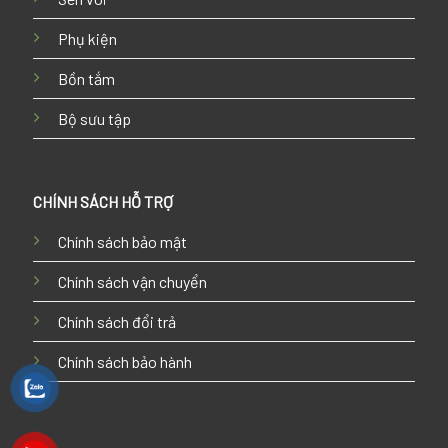
Phụ kiện
Bồn tắm
Bộ sưu tập
CHÍNH SÁCH HỖ TRỢ
Chính sách bảo mật
Chính sách vận chuyển
Chính sách đổi trả
Chính sách bảo hành