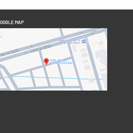
OOGLE MAP