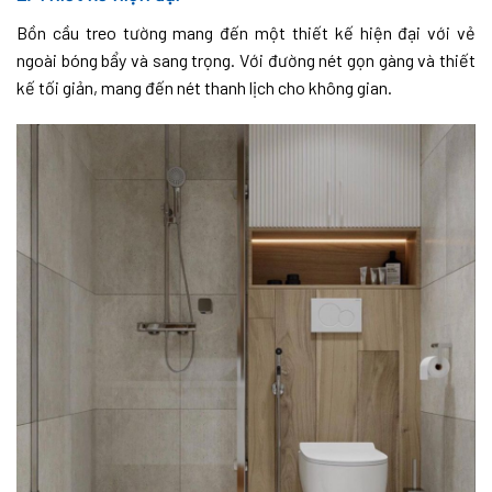
Bồn cầu treo tường mang đến một thiết kế hiện đại với vẻ
ngoài bóng bẩy và sang trọng. Với đường nét gọn gàng và thiết
kế tối giản, mang đến nét thanh lịch cho không gian.