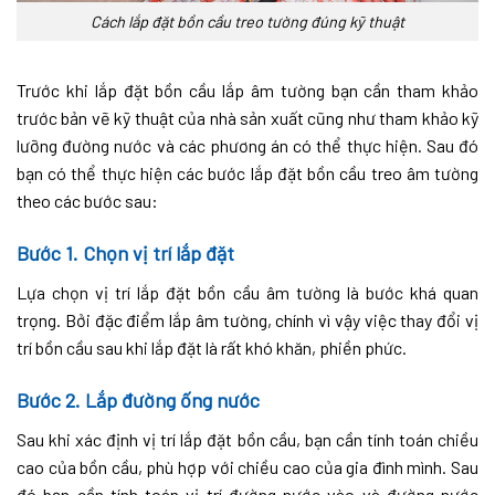
Cách lắp đặt bồn cầu treo tường đúng kỹ thuật
Trước khi lắp đặt bồn cầu lắp âm tường bạn cần tham khảo
trước bản vẽ kỹ thuật của nhà sản xuất cũng như tham khảo kỹ
lưỡng đường nước và các phương án có thể thực hiện. Sau đó
bạn có thể thực hiện các bước lắp đặt bồn cầu treo âm tường
theo các bước sau:
Bước 1. Chọn vị trí lắp đặt
Lựa chọn vị trí lắp đặt bồn cầu âm tường là bước khá quan
trọng. Bởi đặc điểm lắp âm tường, chính vì vậy việc thay đổi vị
trí bồn cầu sau khi lắp đặt là rất khó khăn, phiền phức.
Bước 2. Lắp đường ống nước
Sau khi xác định vị trí lắp đặt bồn cầu, bạn cần tính toán chiều
cao của bồn cầu, phù hợp với chiều cao của gia đình mình. Sau
đó bạn cần tính toán vị trí đường nước vào và đường nước