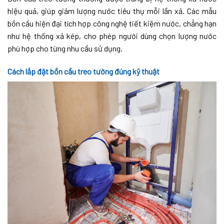
hiệu quả, giúp giảm lượng nước tiêu thụ mỗi lần xả. Các mẫu
bồn cầu hiện đại tích hợp công nghệ tiết kiệm nước, chẳng hạn
như hệ thống xả kép, cho phép người dùng chọn lượng nước
phù hợp cho từng nhu cầu sử dụng.
Cách lắp đặt bồn cầu treo tường đúng kỹ thuật