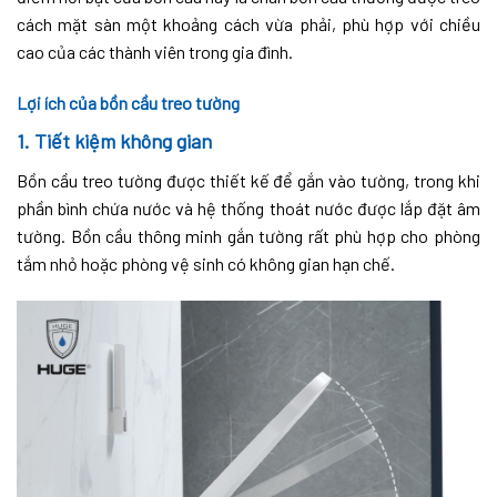
cách mặt sàn một khoảng cách vừa phải, phù hợp với chiều
cao của các thành viên trong gia đình.
Lợi ích của bồn cầu treo tường
1. Tiết kiệm không gian
Bồn cầu treo tường được thiết kế để gắn vào tường, trong khi
phần bình chứa nước và hệ thống thoát nước được lắp đặt âm
tường. Bồn cầu thông minh gắn tường rất phù hợp cho phòng
tắm nhỏ hoặc phòng vệ sinh có không gian hạn chế.