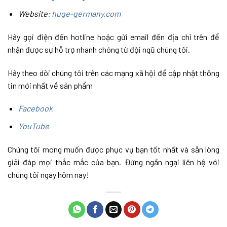
Website:
huge-germany.com
Hãy gọi điện đến hotline hoặc gửi email đến địa chỉ trên để
nhận được sự hỗ trợ nhanh chóng từ đội ngũ chúng tôi.
Hãy theo dõi chúng tôi trên các mạng xã hội để cập nhật thông
tin mới nhất về sản phẩm
Facebook
YouTube
Chúng tôi mong muốn được phục vụ bạn tốt nhất và sẵn lòng
giải đáp mọi thắc mắc của bạn. Đừng ngần ngại liên hệ với
chúng tôi ngay hôm nay!