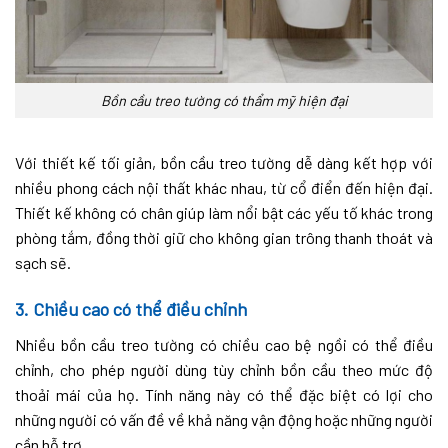
Bồn cầu treo tường có thẩm mỹ hiện đại
Với thiết kế tối giản, bồn cầu treo tường dễ dàng kết hợp với
nhiều phong cách nội thất khác nhau, từ cổ điển đến hiện đại.
Thiết kế không có chân giúp làm nổi bật các yếu tố khác trong
phòng tắm, đồng thời giữ cho không gian trông thanh thoát và
sạch sẽ.
3. Chiều cao có thể điều chỉnh
Nhiều bồn cầu treo tường có chiều cao bệ ngồi có thể điều
chỉnh, cho phép người dùng tùy chỉnh bồn cầu theo mức độ
thoải mái của họ. Tính năng này có thể đặc biệt có lợi cho
những người có vấn đề về khả năng vận động hoặc những người
cần hỗ trợ.