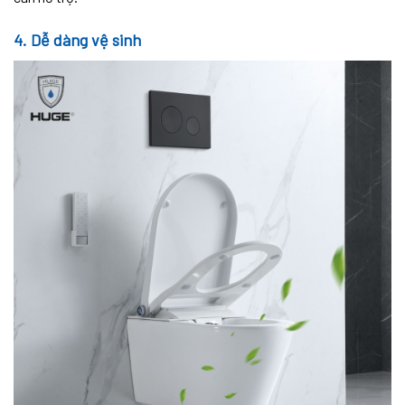
4. Dễ dàng vệ sinh