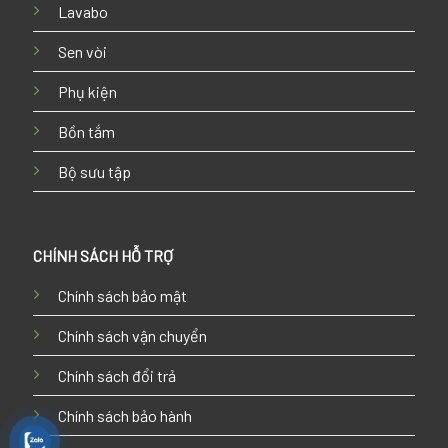
Lavabo
Sen vòi
Phụ kiện
Bồn tắm
Bộ sưu tập
CHÍNH SÁCH HỖ TRỢ
Chính sách bảo mật
Chính sách vận chuyển
Chính sách đổi trả
Chính sách bảo hành