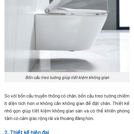
Bồn cầu treo tường giúp tiết kiệm không gian
So với bồn cầu truyền thống có chân, bồn cầu treo tường chiếm
ít diện tích hơn vì không cần không gian để đặt chân. Thiết kế
nhỏ gọn giúp tiết kiệm không gian sàn và có thể khiến phòng
tắm có cảm giác rộng rãi và thoáng đãng hơn.
2. Thiết kế hiện đại