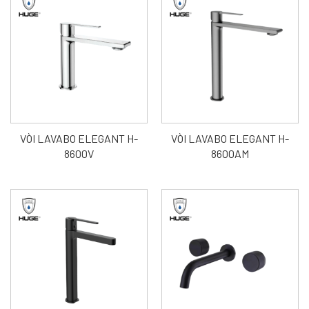
VÒI LAVABO ELEGANT H-
VÒI LAVABO ELEGANT H-
8600V
8600AM