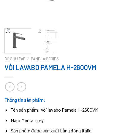
BỘ SƯU TẬP
/
PAMELA SERIES
VÒI LAVABO PAMELA H-2600VM
Thông tin sản phẩm:
Tên sản phẩm: Vòi lavabo Pamela H-2600VM
Màu: Mental grey
Sản phẩm được sản xuất bằng đồng Italia