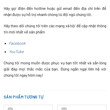
Hãy gọi điện đến hotline hoặc gửi email đến địa chỉ trên để
nhận được sự hỗ trợ nhanh chóng từ đội ngũ chúng tôi.
Hãy theo dõi chúng tôi trên các mạng xã hội để cập nhật thông
tin mới nhất về sản phẩm
Facebook
YouTube
Chúng tôi mong muốn được phục vụ bạn tốt nhất và sẵn lòng
giải đáp mọi thắc mắc của bạn. Đừng ngần ngại liên hệ với
chúng tôi ngay hôm nay!
SẢN PHẨM TƯƠNG TỰ