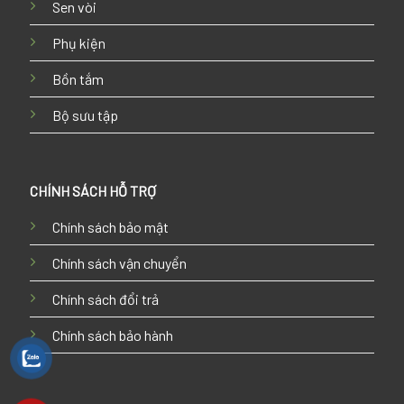
Sen vòi
Phụ kiện
Bồn tắm
Bộ sưu tập
CHÍNH SÁCH HỖ TRỢ
Chính sách bảo mật
Chính sách vận chuyển
Chính sách đổi trả
Chính sách bảo hành