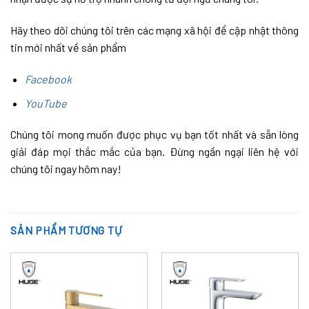
Hãy theo dõi chúng tôi trên các mạng xã hội để cập nhật thông
tin mới nhất về sản phẩm
Facebook
YouTube
Chúng tôi mong muốn được phục vụ bạn tốt nhất và sẵn lòng
giải đáp mọi thắc mắc của bạn. Đừng ngần ngại liên hệ với
chúng tôi ngay hôm nay!
SẢN PHẨM TƯƠNG TỰ