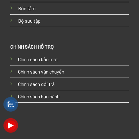
Bồn tắm
Bộ sưu tập
CHÍNH SÁCH HỖ TRỢ
Chính sách bảo mật
Chính sách vận chuyển
Chính sách đổi trả
Chính sách bảo hành