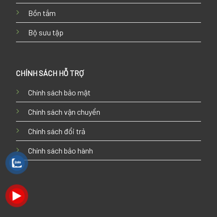
Bồn tắm
Bộ sưu tập
CHÍNH SÁCH HỖ TRỢ
Chính sách bảo mật
Chính sách vận chuyển
Chính sách đổi trả
Chính sách bảo hành