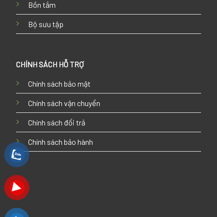
Bồn tắm
Bộ sưu tập
CHÍNH SÁCH HỖ TRỢ
Chính sách bảo mật
Chính sách vận chuyển
Chính sách đổi trả
Chính sách bảo hành