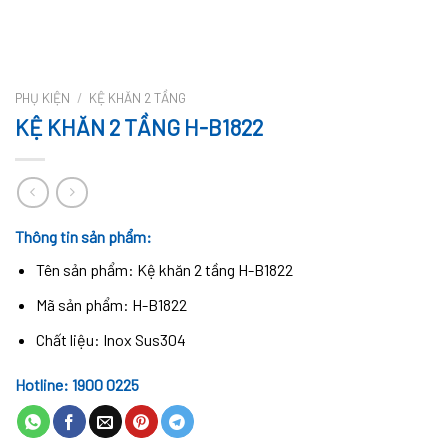
PHỤ KIỆN
/
KỆ KHĂN 2 TẦNG
KỆ KHĂN 2 TẦNG H-B1822
Thông tin sản phẩm:
Tên sản phẩm: Kệ khăn 2 tầng H-B1822
Mã sản phẩm: H-B1822
Chất liệu: Inox Sus304
Hotline: 1900 0225