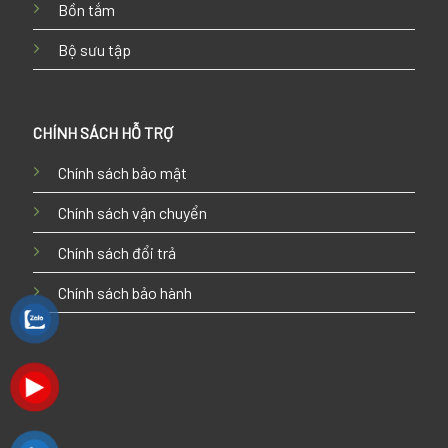
Bồn tắm
Bộ sưu tập
CHÍNH SÁCH HỖ TRỢ
Chính sách bảo mật
Chính sách vận chuyển
Chính sách đổi trả
Chính sách bảo hành