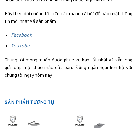
Hãy theo dõi chúng tôi trên các mạng xã hội để cập nhật thông
tin mới nhất về sản phẩm
Facebook
YouTube
Chúng tôi mong muốn được phục vụ bạn tốt nhất và sẵn lòng
giải đáp mọi thắc mắc của bạn. Đừng ngần ngại liên hệ với
chúng tôi ngay hôm nay!
SẢN PHẨM TƯƠNG TỰ