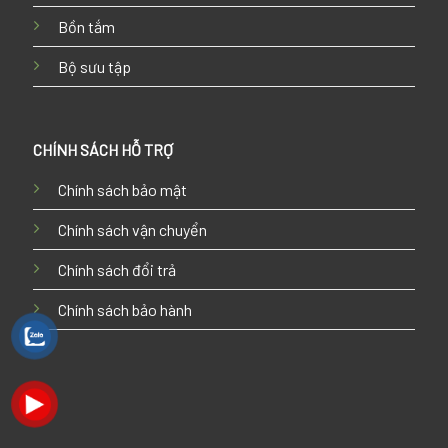
Bồn tắm
Bộ sưu tập
CHÍNH SÁCH HỖ TRỢ
Chính sách bảo mật
Chính sách vận chuyển
Chính sách đổi trả
Chính sách bảo hành