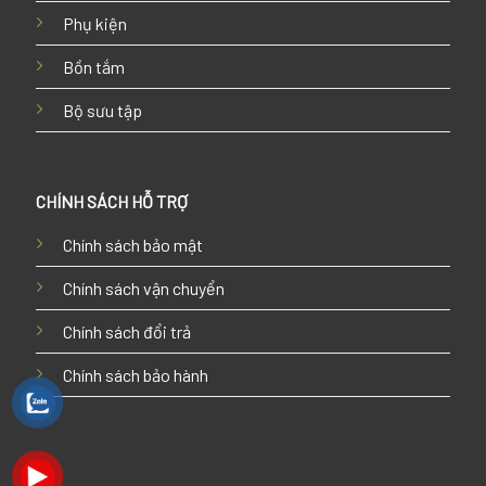
Phụ kiện
Bồn tắm
Bộ sưu tập
CHÍNH SÁCH HỖ TRỢ
Chính sách bảo mật
Chính sách vận chuyển
Chính sách đổi trả
Chính sách bảo hành