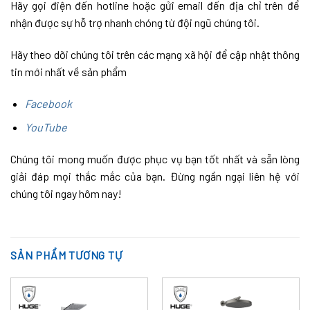
Hãy gọi điện đến hotline hoặc gửi email đến địa chỉ trên để
nhận được sự hỗ trợ nhanh chóng từ đội ngũ chúng tôi.
Hãy theo dõi chúng tôi trên các mạng xã hội để cập nhật thông
tin mới nhất về sản phẩm
Facebook
YouTube
Chúng tôi mong muốn được phục vụ bạn tốt nhất và sẵn lòng
giải đáp mọi thắc mắc của bạn. Đừng ngần ngại liên hệ với
chúng tôi ngay hôm nay!
SẢN PHẨM TƯƠNG TỰ