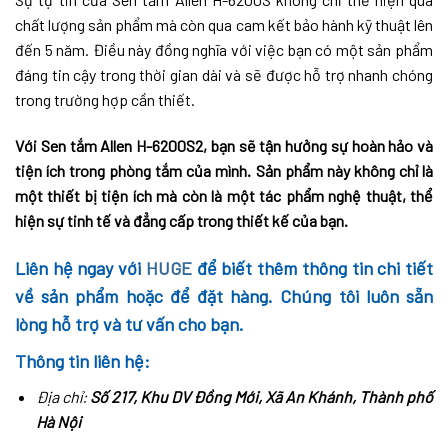
chất lượng sản phẩm mà còn qua cam kết bảo hành kỹ thuật lên
đến 5 năm. Điều này đồng nghĩa với việc bạn có một sản phẩm
đáng tin cậy trong thời gian dài và sẽ được hỗ trợ nhanh chóng
trong trường hợp cần thiết.
Với Sen tắm Allen H-6200S2, bạn sẽ tận hưởng sự hoàn hảo và
tiện ích trong phòng tắm của mình. Sản phẩm này không chỉ là
một thiết bị tiện ích mà còn là một tác phẩm nghệ thuật, thể
hiện sự tinh tế và đẳng cấp trong thiết kế của bạn.
Liên hệ ngay với
HUGE
để biết thêm thông tin chi tiết
về sản phẩm hoặc để đặt hàng. Chúng tôi luôn sẵn
lòng hỗ trợ và tư vấn cho bạn.
Thông tin liên hệ:
Địa chỉ:
Số 217, Khu DV Đồng Mới, Xã An Khánh, Thành phố
Hà Nội