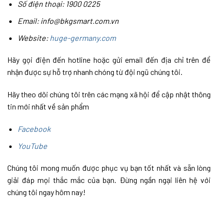
Số điện thoại: 1900 0225
Email: info@bkgsmart.com.vn
Website:
huge-germany.com
Hãy gọi điện đến hotline hoặc gửi email đến địa chỉ trên để
nhận được sự hỗ trợ nhanh chóng từ đội ngũ chúng tôi.
Hãy theo dõi chúng tôi trên các mạng xã hội để cập nhật thông
tin mới nhất về sản phẩm
Facebook
YouTube
Chúng tôi mong muốn được phục vụ bạn tốt nhất và sẵn lòng
giải đáp mọi thắc mắc của bạn. Đừng ngần ngại liên hệ với
chúng tôi ngay hôm nay!