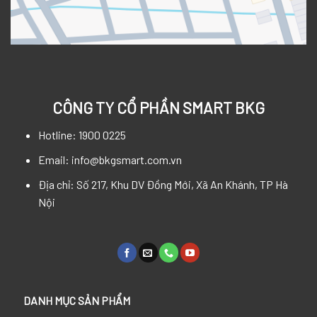
CÔNG TY CỔ PHẦN SMART BKG
Hotline: 1900 0225
Email: info@bkgsmart.com.vn
Địa chỉ: Số 217, Khu DV Đồng Mới, Xã An Khánh, TP Hà
Nội
DANH MỤC SẢN PHẨM