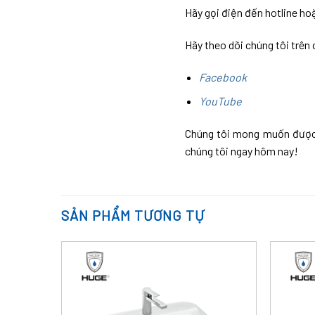
Hãy gọi điện đến hotline hoặ
Hãy theo dõi chúng tôi trên
Facebook
YouTube
Chúng tôi mong muốn được p
chúng tôi ngay hôm nay!
SẢN PHẨM TƯƠNG TỰ