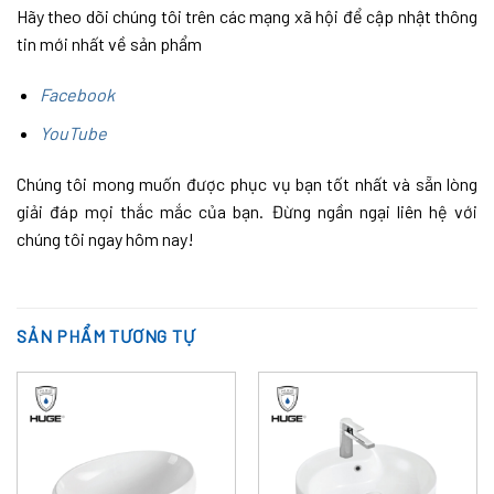
Hãy theo dõi chúng tôi trên các mạng xã hội để cập nhật thông
tin mới nhất về sản phẩm
Facebook
YouTube
Chúng tôi mong muốn được phục vụ bạn tốt nhất và sẵn lòng
giải đáp mọi thắc mắc của bạn. Đừng ngần ngại liên hệ với
chúng tôi ngay hôm nay!
SẢN PHẨM TƯƠNG TỰ