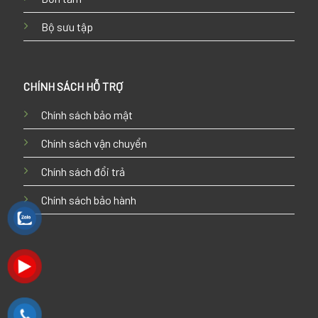
Bộ sưu tập
CHÍNH SÁCH HỖ TRỢ
Chính sách bảo mật
Chính sách vận chuyển
Chính sách đổi trả
Chính sách bảo hành