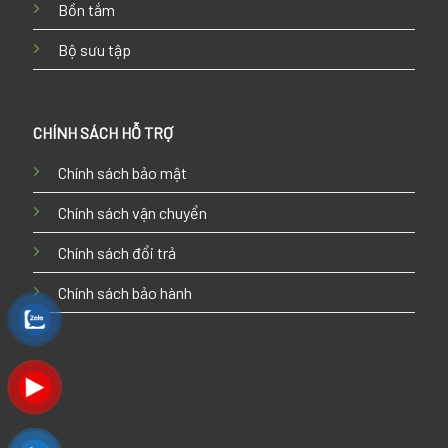
Bồn tắm
Bộ sưu tập
CHÍNH SÁCH HỖ TRỢ
Chính sách bảo mật
Chính sách vận chuyển
Chính sách đổi trả
Chính sách bảo hành