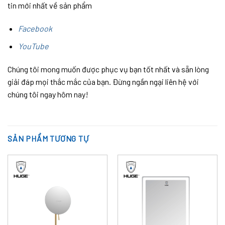
tin mới nhất về sản phẩm
Facebook
YouTube
Chúng tôi mong muốn được phục vụ bạn tốt nhất và sẵn lòng
giải đáp mọi thắc mắc của bạn. Đừng ngần ngại liên hệ với
chúng tôi ngay hôm nay!
SẢN PHẨM TƯƠNG TỰ