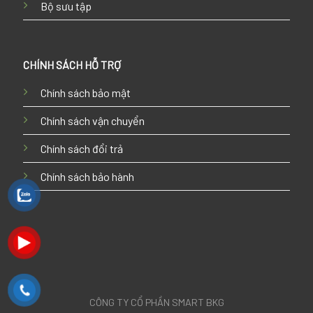
Bộ sưu tập
CHÍNH SÁCH HỖ TRỢ
Chính sách bảo mật
Chính sách vận chuyển
Chính sách đổi trả
Chính sách bảo hành
CÔNG TY CỔ PHẦN SMART BKG