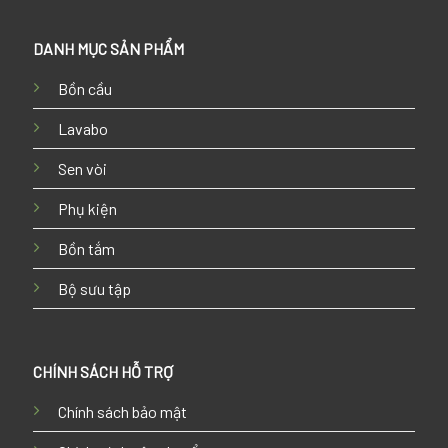
DANH MỤC SẢN PHẨM
Bồn cầu
Lavabo
Sen vòi
Phụ kiện
Bồn tắm
Bộ sưu tập
CHÍNH SÁCH HỖ TRỢ
Chính sách bảo mật