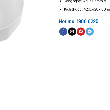
Công nghệ: Aqua Ceramic
Kích thước: 420x420x150
Hotline: 1900 0225