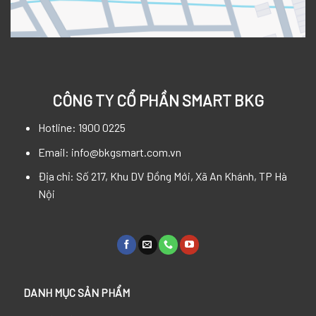
CÔNG TY CỔ PHẦN SMART BKG
Hotline: 1900 0225
Email: info@bkgsmart.com.vn
Địa chỉ: Số 217, Khu DV Đồng Mới, Xã An Khánh, TP Hà
Nội
DANH MỤC SẢN PHẨM