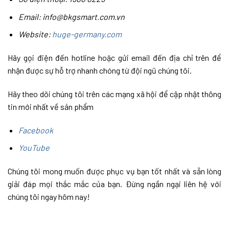
Email: info@bkgsmart.com.vn
Website:
huge-germany.com
Hãy gọi điện đến hotline hoặc gửi email đến địa chỉ trên để
nhận được sự hỗ trợ nhanh chóng từ đội ngũ chúng tôi.
Hãy theo dõi chúng tôi trên các mạng xã hội để cập nhật thông
tin mới nhất về sản phẩm
Facebook
YouTube
Chúng tôi mong muốn được phục vụ bạn tốt nhất và sẵn lòng
giải đáp mọi thắc mắc của bạn. Đừng ngần ngại liên hệ với
chúng tôi ngay hôm nay!