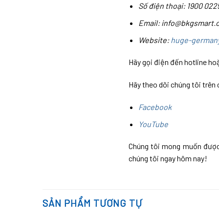
Số điện thoại: 1900 022
Email: info@bkgsmart.
Website:
huge-german
Hãy gọi điện đến hotline hoặ
Hãy theo dõi chúng tôi trên
Facebook
YouTube
Chúng tôi mong muốn được p
chúng tôi ngay hôm nay!
SẢN PHẨM TƯƠNG TỰ