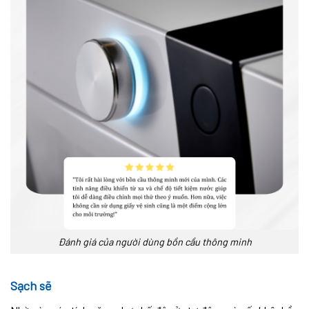
Đánh giá của người dùng bồn cầu thông minh
Sạch sẽ