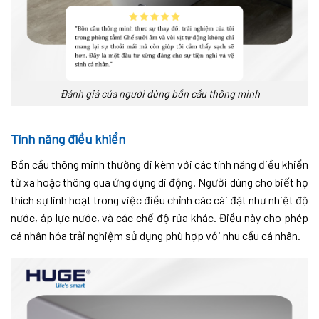
Đánh giá của người dùng bồn cầu thông minh
Tính năng điều khiển
Bồn cầu thông minh thường đi kèm với các tính năng điều khiển
từ xa hoặc thông qua ứng dụng di động. Người dùng cho biết họ
thích sự linh hoạt trong việc điều chỉnh các cài đặt như nhiệt độ
nước, áp lực nước, và các chế độ rửa khác. Điều này cho phép
cá nhân hóa trải nghiệm sử dụng phù hợp với nhu cầu cá nhân.