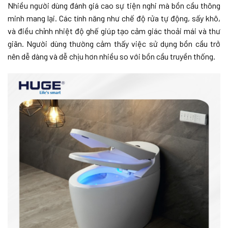
Nhiều người dùng đánh giá cao sự tiện nghi mà bồn cầu thông
minh mang lại. Các tính năng như chế độ rửa tự động, sấy khô,
và điều chỉnh nhiệt độ ghế giúp tạo cảm giác thoải mái và thư
giãn. Người dùng thường cảm thấy việc sử dụng bồn cầu trở
nên dễ dàng và dễ chịu hơn nhiều so với bồn cầu truyền thống.