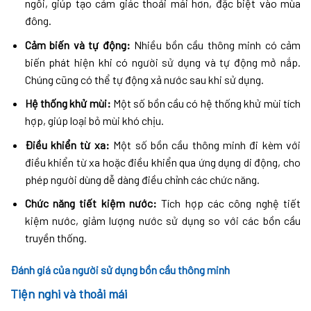
ngồi, giúp tạo cảm giác thoải mái hơn, đặc biệt vào mùa
đông.
Cảm biến và tự động:
Nhiều bồn cầu thông minh có cảm
biến phát hiện khi có người sử dụng và tự động mở nắp.
Chúng cũng có thể tự động xả nước sau khi sử dụng.
Hệ thống khử mùi:
Một số bồn cầu có hệ thống khử mùi tích
hợp, giúp loại bỏ mùi khó chịu.
Điều khiển từ xa:
Một số bồn cầu thông minh đi kèm với
điều khiển từ xa hoặc điều khiển qua ứng dụng di động, cho
phép người dùng dễ dàng điều chỉnh các chức năng.
Chức năng tiết kiệm nước:
Tích hợp các công nghệ tiết
kiệm nước, giảm lượng nước sử dụng so với các bồn cầu
truyền thống.
Đánh giá của người sử dụng bồn cầu thông minh
Tiện nghi và thoải mái