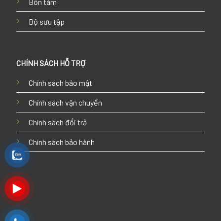
Bồn tắm
Bộ sưu tập
CHÍNH SÁCH HỖ TRỢ
Chính sách bảo mật
Chính sách vận chuyển
Chính sách đổi trả
Chính sách bảo hành