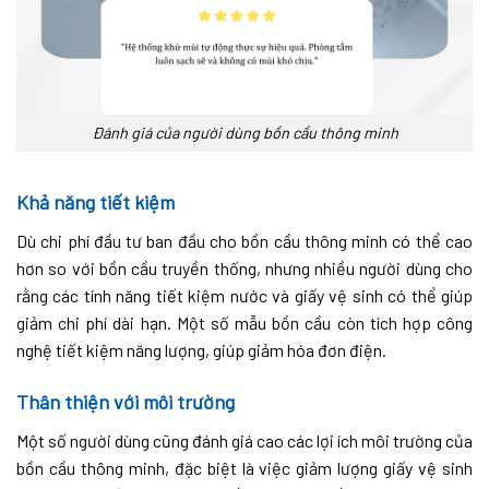
Đánh giá của người dùng bồn cầu thông minh
Khả năng tiết kiệm
Dù chi phí đầu tư ban đầu cho bồn cầu thông minh có thể cao
hơn so với bồn cầu truyền thống, nhưng nhiều người dùng cho
rằng các tính năng tiết kiệm nước và giấy vệ sinh có thể giúp
giảm chi phí dài hạn. Một số mẫu bồn cầu còn tích hợp công
nghệ tiết kiệm năng lượng, giúp giảm hóa đơn điện.
Thân thiện với môi trường
Một số người dùng cũng đánh giá cao các lợi ích môi trường của
bồn cầu thông minh, đặc biệt là việc giảm lượng giấy vệ sinh