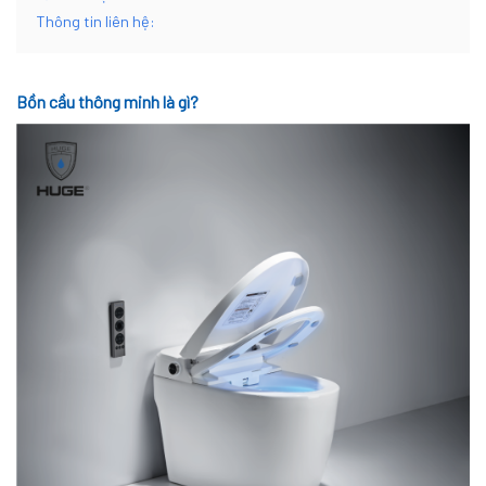
Thông tin liên hệ:
Bồn cầu thông minh là gì?