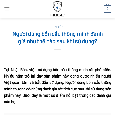
Skip
0
to
content
TIN TỨC
Người dùng bồn cầu thông minh đánh
giá như thế nào sau khi sử dụng?
Tại Nhật Bản, việc sử dụng bồn cầu thông minh rất phổ biến.
Nhiều năm trở lại đây sản phẩm này đang được nhiều người
Việt quan tâm và bắt đầu sử dụng. Người dùng bồn cầu thông
minh thường có những đánh giá rất tích cực sau khi sử dụng sản
phẩm này. Dưới đây là một số điểm nổi bật trong các đánh giá
của họ