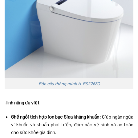
Bồn cầu thông minh H-BS2268G
Tính năng ưu việt
Ghế ngồi tích hợp ion bạc Siaa kháng khuẩn:
Giúp ngăn ngừa
vi khuẩn và khuẩn phát triển, đảm bảo vệ sinh và an toàn
cho sức khỏe gia đình.