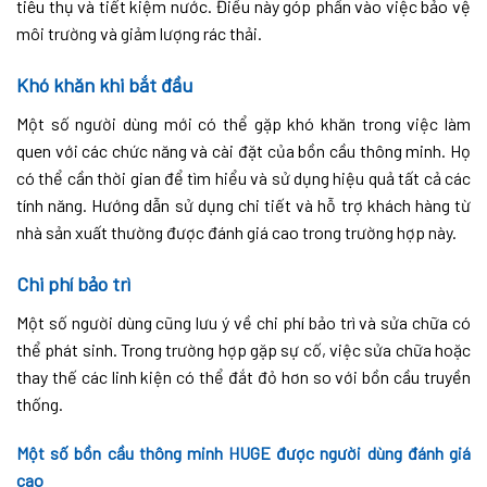
tiêu thụ và tiết kiệm nước. Điều này góp phần vào việc bảo vệ
môi trường và giảm lượng rác thải.
Khó khăn khi bắt đầu
Một số người dùng mới có thể gặp khó khăn trong việc làm
quen với các chức năng và cài đặt của bồn cầu thông minh. Họ
có thể cần thời gian để tìm hiểu và sử dụng hiệu quả tất cả các
tính năng. Hướng dẫn sử dụng chi tiết và hỗ trợ khách hàng từ
nhà sản xuất thường được đánh giá cao trong trường hợp này.
Chi phí bảo trì
Một số người dùng cũng lưu ý về chi phí bảo trì và sửa chữa có
thể phát sinh. Trong trường hợp gặp sự cố, việc sửa chữa hoặc
thay thế các linh kiện có thể đắt đỏ hơn so với bồn cầu truyền
thống.
Một số bồn cầu thông minh HUGE được người dùng đánh giá
cao