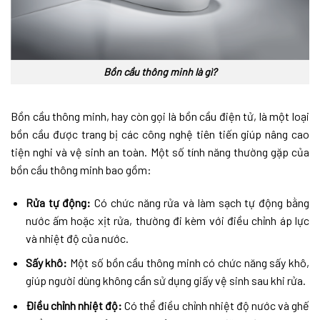
Bồn cầu thông minh là gì?
Bồn cầu thông minh, hay còn gọi là bồn cầu điện tử, là một loại
bồn cầu được trang bị các công nghệ tiên tiến giúp nâng cao
tiện nghi và vệ sinh an toàn. Một số tính năng thường gặp của
bồn cầu thông minh bao gồm:
Rửa tự động:
Có chức năng rửa và làm sạch tự động bằng
nước ấm hoặc xịt rửa, thường đi kèm với điều chỉnh áp lực
và nhiệt độ của nước.
Sấy khô:
Một số bồn cầu thông minh có chức năng sấy khô,
giúp người dùng không cần sử dụng giấy vệ sinh sau khi rửa.
Điều chỉnh nhiệt độ:
Có thể điều chỉnh nhiệt độ nước và ghế