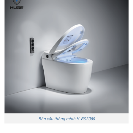
Bồn cầu thông minh H-BS2089