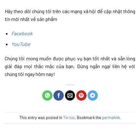
Hãy theo dõi chúng tôi trên các mạng xã hội để cập nhật thông
tin mới nhất về sản phẩm
Facebook
YouTube
Chúng tôi mong muốn được phục vụ bạn tốt nhất và sẵn lòng
giải đáp mọi thắc mắc của bạn. Đừng ngần ngại liên hệ với
chúng tôi ngay hôm nay!
This entry was posted in
Tin tức
. Bookmark the
permalink
.