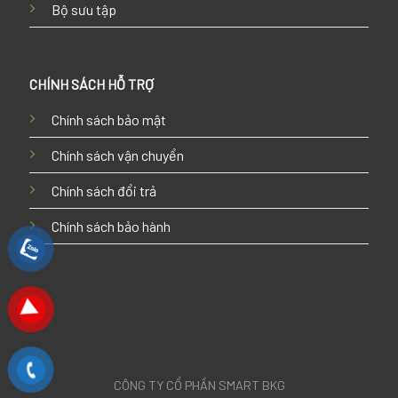
Bộ sưu tập
CHÍNH SÁCH HỖ TRỢ
Chính sách bảo mật
Chính sách vận chuyển
Chính sách đổi trả
Chính sách bảo hành
CÔNG TY CỔ PHẦN SMART BKG