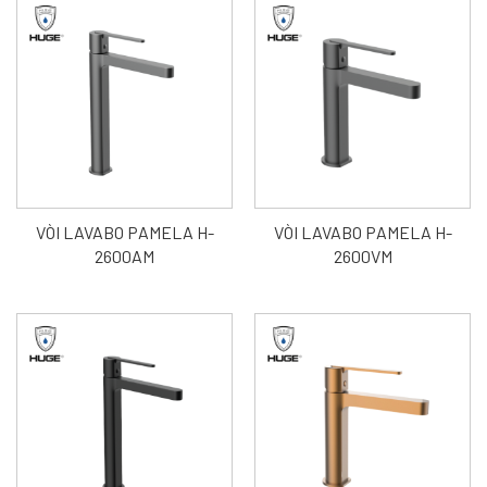
VÒI LAVABO PAMELA H-
VÒI LAVABO PAMELA H-
2600AM
2600VM