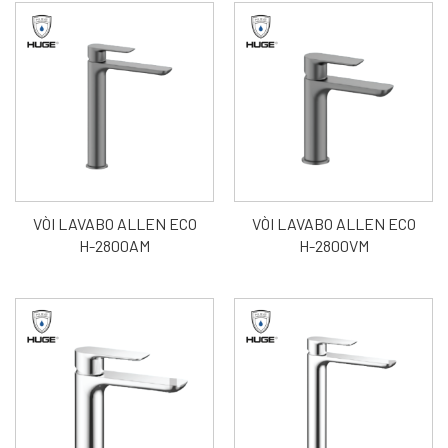
VÒI LAVABO ALLEN ECO
VÒI LAVABO ALLEN ECO
H-2800AM
H-2800VM