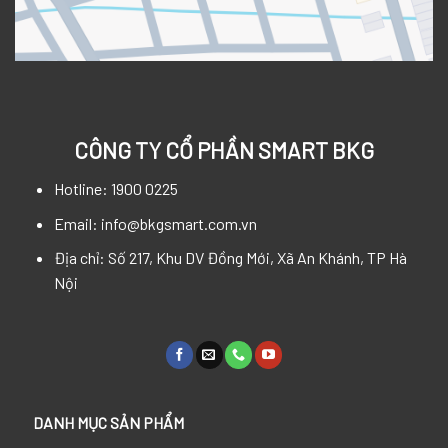
CÔNG TY CỔ PHẦN SMART BKG
Hotline: 1900 0225
Email: info@bkgsmart.com.vn
Địa chỉ: Số 217, Khu DV Đồng Mới, Xã An Khánh, TP Hà
Nội
DANH MỤC SẢN PHẨM