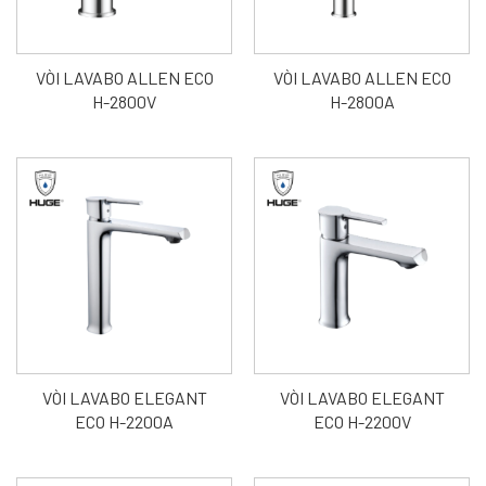
VÒI LAVABO ALLEN ECO
VÒI LAVABO ALLEN ECO
H-2800V
H-2800A
VÒI LAVABO ELEGANT
VÒI LAVABO ELEGANT
ECO H-2200A
ECO H-2200V