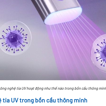
ông nghệ tia UV hoạt động như thế nào trong bồn cầu thông min
ệ tia UV trong bồn cầu thông minh