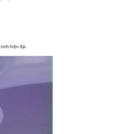
sinh hiện đại.