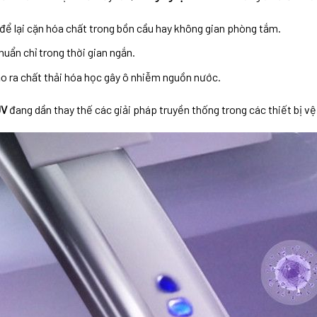
để lại cặn hóa chất trong bồn cầu hay không gian phòng tắm.
huẩn chỉ trong thời gian ngắn.
o ra chất thải hóa học gây ô nhiễm nguồn nước.
UV
đang dần thay thế các giải pháp truyền thống trong các thiết bị vệ 