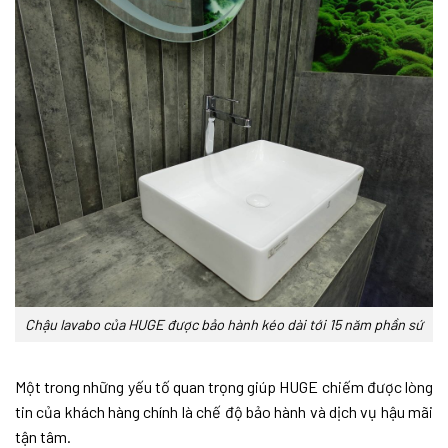
Chậu lavabo của HUGE được bảo hành kéo dài tới 15 năm phần sứ
Một trong những yếu tố quan trọng giúp HUGE chiếm được lòng
tin của khách hàng chính là chế độ bảo hành và dịch vụ hậu mãi
tận tâm.