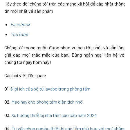
Hãy theo dõi chúng tôi trên các mạng xã hội để cập nhật thông
tin mới nhất về sản phẩm
Facebook
YouTube
Chúng tôi mong muốn được phục vụ bạn tốt nhất và sẵn lòng
giải đáp mọi thắc mắc của bạn. Đừng ngần ngại liên hệ với
chúng tôi ngay hôm nay!
Các bài viết liên quan:
01.
6 lợi ích của bộ tủ lavabo trong phòng tắm
02.
Mẹo hay cho phòng tắm diện tích nhỏ
03.
Xu hướng thiết bị nhà tắm cao cấp năm 2024
04.
Tư vấn chọn combo thiết bị nhà tắm phù hợp với mọi không