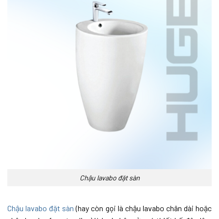
Chậu lavabo đặt sàn
Chậu lavabo đặt sàn
(hay còn gọi là chậu lavabo chân dài hoặc