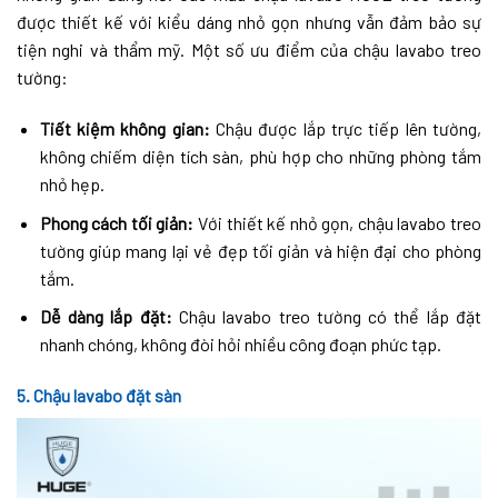
được thiết kế với kiểu dáng nhỏ gọn nhưng vẫn đảm bảo sự
tiện nghi và thẩm mỹ. Một số ưu điểm của chậu lavabo treo
tường:
Tiết kiệm không gian:
Chậu được lắp trực tiếp lên tường,
không chiếm diện tích sàn, phù hợp cho những phòng tắm
nhỏ hẹp.
Phong cách tối giản:
Với thiết kế nhỏ gọn, chậu lavabo treo
tường giúp mang lại vẻ đẹp tối giản và hiện đại cho phòng
tắm.
Dễ dàng lắp đặt:
Chậu lavabo treo tường có thể lắp đặt
nhanh chóng, không đòi hỏi nhiều công đoạn phức tạp.
5. Chậu lavabo đặt sàn