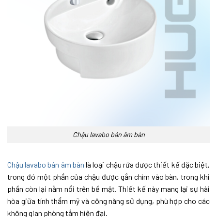
Chậu lavabo bán âm bàn
Chậu lavabo bán âm bàn
là loại chậu rửa được thiết kế đặc biệt,
trong đó một phần của chậu được gắn chìm vào bàn, trong khi
phần còn lại nằm nổi trên bề mặt. Thiết kế này mang lại sự hài
hòa giữa tính thẩm mỹ và công năng sử dụng, phù hợp cho các
không gian phòng tắm hiện đại.