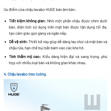
Ưu điểm của chậu lavabo HUGE bán âm bàn:
Tiết kiệm không gian:
Nhờ một phần chậu được chìm dưới
bàn, diện tích sử dụng trên mặt bàn được tận dụng tối đa,
tạo cảm giác gọn gàng và ngăn nắp.
Dễ vệ sinh:
Thiết kế này giúp dễ dàng lau chùi cả mặt bàn và
chậu rửa, hạn chế bụi bẩn bám vào các khe hở.
Tính thẩm mỹ cao:
Kiểu dáng hiện đại và sang trọng, phù
hợp với nhiều loại bàn và không gian khác nhau.
4. Chậu lavabo treo tường