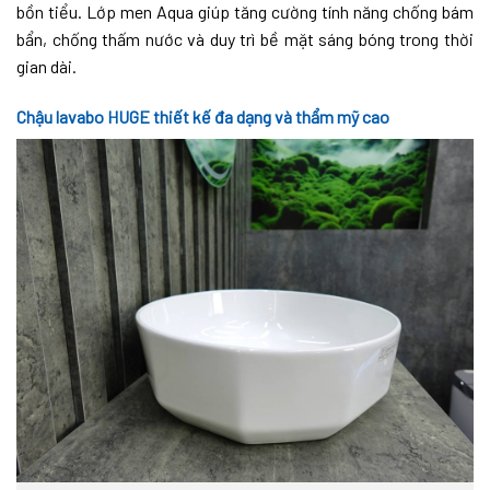
bồn tiểu. Lớp men Aqua giúp tăng cường tính năng chống bám
bẩn, chống thấm nước và duy trì bề mặt sáng bóng trong thời
gian dài.
Chậu lavabo HUGE thiết kế đa dạng và thẩm mỹ cao