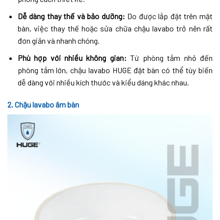
Dễ dàng thay thế và bảo dưỡng:
Do được lắp đặt trên mặt
bàn, việc thay thế hoặc sửa chữa chậu lavabo trở nên rất
đơn giản và nhanh chóng.
Phù hợp với nhiều không gian:
Từ phòng tắm nhỏ đến
phòng tắm lớn, chậu lavabo HUGE đặt bàn có thể tùy biến
dễ dàng với nhiều kích thước và kiểu dáng khác nhau.
2. Chậu lavabo âm bàn