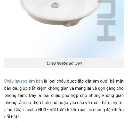
Chậu lavabo âm bàn
Chậu lavabo âm bàn
là loại chậu được lắp đặt âm dưới bề mặt
bàn đá, giúp tiết kiệm không gian và mang lại vẻ gọn gàng cho
phòng tắm. Đây là loại chậu phù hợp cho những không gian
phòng tắm có diện tích nhỏ hoặc yêu cầu về mặt thẩm mỹ tối
giản. Chậu lavabo HUGE với thiết kế âm bàn có những đặc điểm
nổi bật: