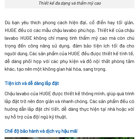
Thiết kế đa dạng và thẩm mỹ cao
Dù bạn yêu thích phong cách hiện đại, cổ điển hay tối giản,
HUGE đều có các mẫu chậu lavabo phù hợp. Thiết kế của chậu
lavabo HUGE không chỉ mang tính thẩm mỹ cao mà còn chú
trọng đến công năng sử dụng, đảm bảo tiện ích tối đa cho
người dùng. Các sản phẩm của HUGE đều được thiết kế tinh tế,
dễ dàng phối hợp với các phụ kiện và đồ nội thất phòng tắm
khác, tạo nên một không gian hài hòa, sang trọng.
Tiện ích và dễ dàng lắp đặt
Chậu lavabo của HUGE được thiết kế thông minh, giúp quá trình
lắp đặt trở nên đơn giản và nhanh chóng. Các sản phẩm đều có
hướng dẫn lắp đặt chi tiết, dễ dàng thực hiện tại nhà hoặc với
sự hỗ trợ của đội ngũ kỹ thuật.
Chế độ bảo hành và dịch vụ hậu mãi