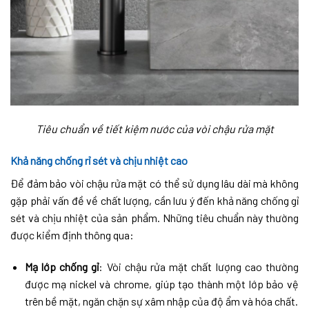
Tiêu chuẩn về tiết kiệm nước của vòi chậu rửa mặt
Khả năng chống rỉ sét và chịu nhiệt cao
Để đảm bảo vòi chậu rửa mặt có thể sử dụng lâu dài mà không
gặp phải vấn đề về chất lượng, cần lưu ý đến khả năng chống gỉ
sét và chịu nhiệt của sản phẩm. Những tiêu chuẩn này thường
được kiểm định thông qua:
Mạ lớp chống gỉ
: Vòi chậu rửa mặt chất lượng cao thường
được mạ nickel và chrome, giúp tạo thành một lớp bảo vệ
trên bề mặt, ngăn chặn sự xâm nhập của độ ẩm và hóa chất.