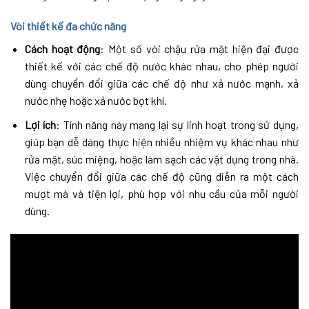
Vòi thiết kế đa chức năng
Cách hoạt động
: Một số vòi chậu rửa mặt hiện đại được
thiết kế với các chế độ nước khác nhau, cho phép người
dùng chuyển đổi giữa các chế độ như xả nước mạnh, xả
nước nhẹ hoặc xả nước bọt khí.
Lợi ích
: Tính năng này mang lại sự linh hoạt trong sử dụng,
giúp bạn dễ dàng thực hiện nhiều nhiệm vụ khác nhau như
rửa mặt, súc miệng, hoặc làm sạch các vật dụng trong nhà.
Việc chuyển đổi giữa các chế độ cũng diễn ra một cách
mượt mà và tiện lợi, phù hợp với nhu cầu của mỗi người
dùng.