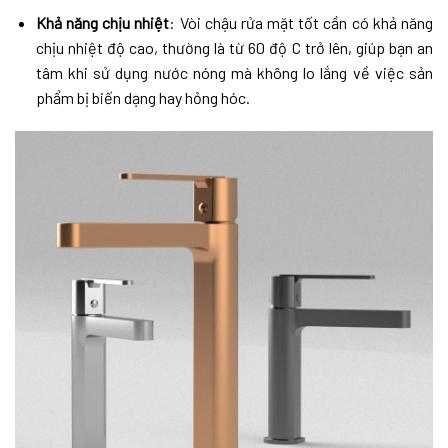
Khả năng chịu nhiệt
: Vòi chậu rửa mặt tốt cần có khả năng
chịu nhiệt độ cao, thường là từ 60 độ C trở lên, giúp bạn an
tâm khi sử dụng nước nóng mà không lo lắng về việc sản
phẩm bị biến dạng hay hỏng hóc.