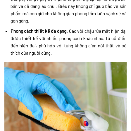
bẩn và dễ dàng lau chùi. Điều này không chỉ giúp bảo vệ sản
phẩm mà còn giữ cho không gian phòng tắm luôn sạch sẽ và
gọn gàng.
Phong cách thiết kế đa dạng
: Các vòi chậu rửa mặt hiện đại
được thiết kế với nhiều phong cách khác nhau, từ cổ điển
đến hiện đại, phù hợp với từng không gian nội thất và sở
thích của người dùng.