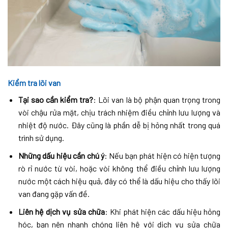
Kiểm tra lõi van
Tại sao cần kiểm tra?
: Lõi van là bộ phận quan trọng trong
vòi chậu rửa mặt, chịu trách nhiệm điều chỉnh lưu lượng và
nhiệt độ nước. Đây cũng là phần dễ bị hỏng nhất trong quá
trình sử dụng.
Những dấu hiệu cần chú ý
: Nếu bạn phát hiện có hiện tượng
rò rỉ nước từ vòi, hoặc vòi không thể điều chỉnh lưu lượng
nước một cách hiệu quả, đây có thể là dấu hiệu cho thấy lõi
van đang gặp vấn đề.
Liên hệ dịch vụ sửa chữa
: Khi phát hiện các dấu hiệu hỏng
hóc, bạn nên nhanh chóng liên hệ với dịch vụ sửa chữa