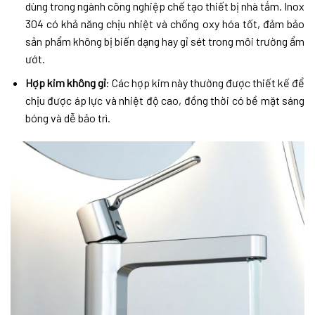
dùng trong ngành công nghiệp chế tạo thiết bị nhà tắm. Inox
304 có khả năng chịu nhiệt và chống oxy hóa tốt, đảm bảo
sản phẩm không bị biến dạng hay gỉ sét trong môi trường ẩm
ướt.
Hợp kim không gỉ
: Các hợp kim này thường được thiết kế để
chịu được áp lực và nhiệt độ cao, đồng thời có bề mặt sáng
bóng và dễ bảo trì.