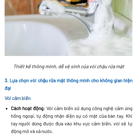
Thiết kế thông minh, dễ vệ sinh của vòi chậu rửa mặt
3. Lựa chọn vòi chậu rửa mặt thông minh cho không gian hiện
đại
Vòi cảm biến
Cách hoạt động
: Vòi cảm biến sử dụng công nghệ cảm ứng
hồng ngoại, tự động nhận diện sự có mặt của bàn tay. Khi
tay người dùng được đưa vào khu vực cảm biến, vòi sẽ tự
động mở và xả nước.