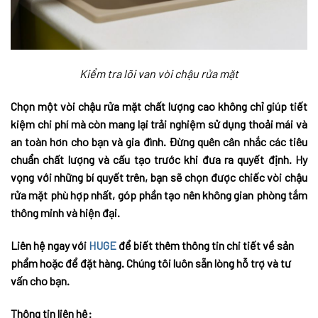
Kiểm tra lõi van vòi chậu rửa mặt
Chọn một vòi chậu rửa mặt chất lượng cao không chỉ giúp tiết
kiệm chi phí mà còn mang lại trải nghiệm sử dụng thoải mái và
an toàn hơn cho bạn và gia đình. Đừng quên cân nhắc các tiêu
chuẩn chất lượng và cấu tạo trước khi đưa ra quyết định. Hy
vọng với những bí quyết trên, bạn sẽ chọn được chiếc vòi chậu
rửa mặt phù hợp nhất, góp phần tạo nên không gian phòng tắm
thông minh và hiện đại.
Liên hệ ngay với
HUGE
để biết thêm thông tin chi tiết về sản
phẩm hoặc để đặt hàng. Chúng tôi luôn sẵn lòng hỗ trợ và tư
vấn cho bạn.
Thông tin liên hệ: