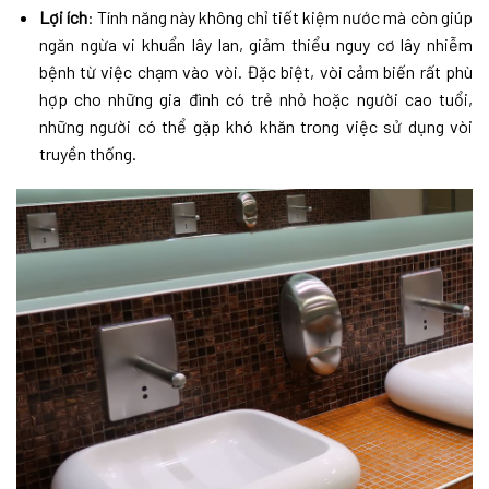
Lợi ích
: Tính năng này không chỉ tiết kiệm nước mà còn giúp
ngăn ngừa vi khuẩn lây lan, giảm thiểu nguy cơ lây nhiễm
bệnh từ việc chạm vào vòi. Đặc biệt, vòi cảm biến rất phù
hợp cho những gia đình có trẻ nhỏ hoặc người cao tuổi,
những người có thể gặp khó khăn trong việc sử dụng vòi
truyền thống.