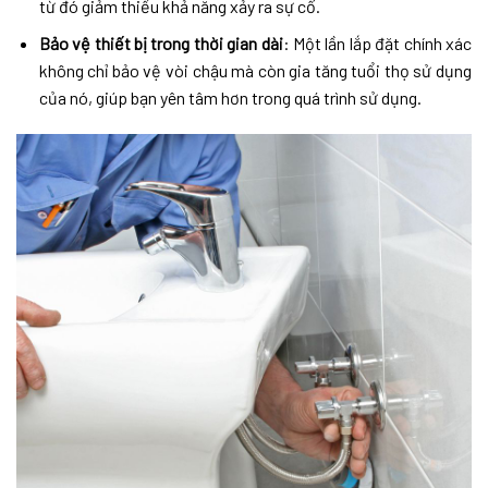
từ đó giảm thiểu khả năng xảy ra sự cố.
Bảo vệ thiết bị trong thời gian dài
: Một lần lắp đặt chính xác
không chỉ bảo vệ vòi chậu mà còn gia tăng tuổi thọ sử dụng
của nó, giúp bạn yên tâm hơn trong quá trình sử dụng.