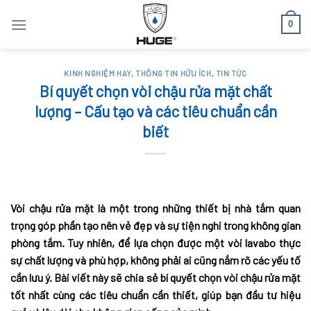
Skip
0
to
content
KINH NGHIỆM HAY
,
THÔNG TIN HỮU ÍCH
,
TIN TỨC
Bí quyết chọn vòi chậu rửa mặt chất
lượng – Cấu tạo và các tiêu chuẩn cần
biết
Vòi chậu rửa mặt là một trong những thiết bị nhà tắm quan
trọng góp phần tạo nên vẻ đẹp và sự tiện nghi trong không gian
phòng tắm. Tuy nhiên, để lựa chọn được một vòi lavabo thực
sự chất lượng và phù hợp, không phải ai cũng nắm rõ các yếu tố
cần lưu ý. Bài viết này sẽ chia sẻ bí quyết chọn vòi chậu rửa mặt
tốt nhất cùng các tiêu chuẩn cần thiết, giúp bạn đầu tư hiệu