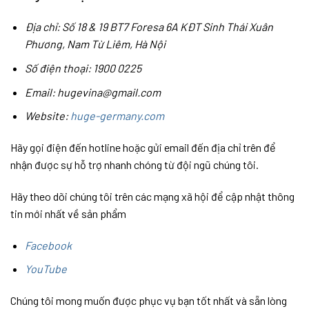
Địa chỉ: Số 18 & 19 BT7 Foresa 6A KĐT Sinh Thái Xuân
Phương, Nam Từ Liêm, Hà Nội
Số điện thoại: 1900 0225
Email: hugevina@gmail.com
Website:
huge-germany.com
Hãy gọi điện đến hotline hoặc gửi email đến địa chỉ trên để
nhận được sự hỗ trợ nhanh chóng từ đội ngũ chúng tôi.
Hãy theo dõi chúng tôi trên các mạng xã hội để cập nhật thông
tin mới nhất về sản phẩm
Facebook
YouTube
Chúng tôi mong muốn được phục vụ bạn tốt nhất và sẵn lòng