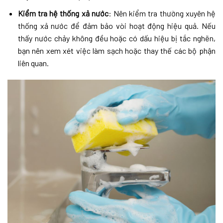
Kiểm tra hệ thống xả nước
: Nên kiểm tra thường xuyên hệ
thống xả nước để đảm bảo vòi hoạt động hiệu quả. Nếu
thấy nước chảy không đều hoặc có dấu hiệu bị tắc nghẽn,
bạn nên xem xét việc làm sạch hoặc thay thế các bộ phận
liên quan.