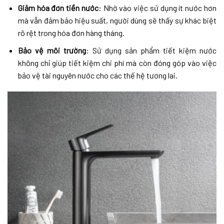
Giảm hóa đơn tiền nước
: Nhờ vào việc sử dụng ít nước hơn
mà vẫn đảm bảo hiệu suất, người dùng sẽ thấy sự khác biệt
rõ rệt trong hóa đơn hàng tháng.
Bảo vệ môi trường
: Sử dụng sản phẩm tiết kiệm nước
không chỉ giúp tiết kiệm chi phí mà còn đóng góp vào việc
bảo vệ tài nguyên nước cho các thế hệ tương lai.