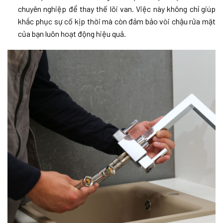
chuyên nghiệp để thay thế lõi van. Việc này không chỉ giúp
khắc phục sự cố kịp thời mà còn đảm bảo vòi chậu rửa mặt
của bạn luôn hoạt động hiệu quả.