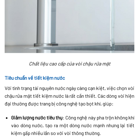
Chất liệu cao cấp của vòi chậu rửa mặt
Tiêu chuẩn về tiết kiệm nước
Với tình trạng tài nguyên nước ngày càng cạn kiệt, việc chọn vòi
chậu rửa mặt tiết kiệm nước là rất cần thiết. Các dòng vòi hiện
đại thường được trang bị công nghệ tạo bọt khí, giúp:
Giảm lượng nước tiêu thụ
: Công nghệ này pha trộn không khí
vào dòng nước, tạo ra một dòng nước mạnh nhưng lại tiết
kiệm gấp nhiều lần so với vòi thông thường.