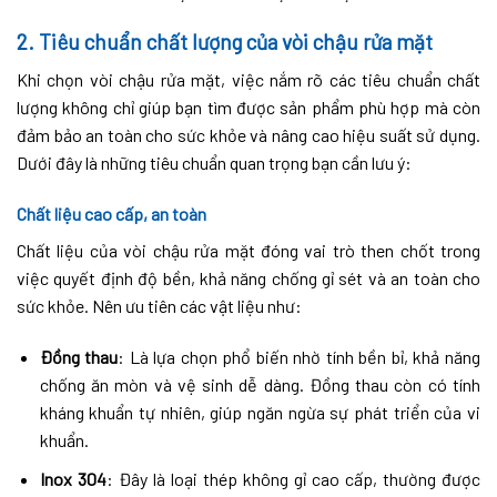
2. Tiêu chuẩn chất lượng của vòi chậu rửa mặt
Khi chọn vòi chậu rửa mặt, việc nắm rõ các tiêu chuẩn chất
lượng không chỉ giúp bạn tìm được sản phẩm phù hợp mà còn
đảm bảo an toàn cho sức khỏe và nâng cao hiệu suất sử dụng.
Dưới đây là những tiêu chuẩn quan trọng bạn cần lưu ý:
Chất liệu cao cấp, an toàn
Chất liệu của vòi chậu rửa mặt đóng vai trò then chốt trong
việc quyết định độ bền, khả năng chống gỉ sét và an toàn cho
sức khỏe. Nên ưu tiên các vật liệu như:
Đồng thau
: Là lựa chọn phổ biến nhờ tính bền bỉ, khả năng
chống ăn mòn và vệ sinh dễ dàng. Đồng thau còn có tính
kháng khuẩn tự nhiên, giúp ngăn ngừa sự phát triển của vi
khuẩn.
Inox 304
: Đây là loại thép không gỉ cao cấp, thường được