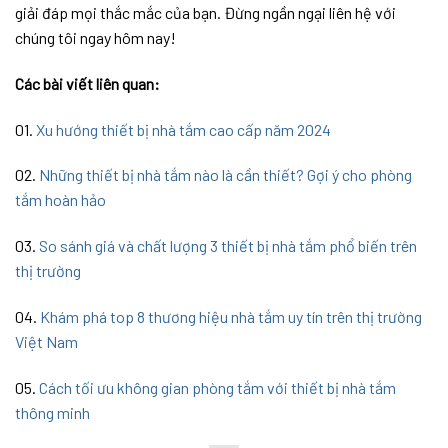
giải đáp mọi thắc mắc của bạn. Đừng ngần ngại liên hệ với
chúng tôi ngay hôm nay!
Các bài viết liên quan:
01.
Xu hướng thiết bị nhà tắm cao cấp năm 2024
02.
Những thiết bị nhà tắm nào là cần thiết? Gợi ý cho phòng
tắm hoàn hảo
03.
So sánh giá và chất lượng 3 thiết bị nhà tắm phổ biến trên
thị trường
04.
Khám phá top 8 thương hiệu nhà tắm uy tín trên thị trường
Việt Nam
05.
Cách tối ưu không gian phòng tắm với thiết bị nhà tắm
thông minh