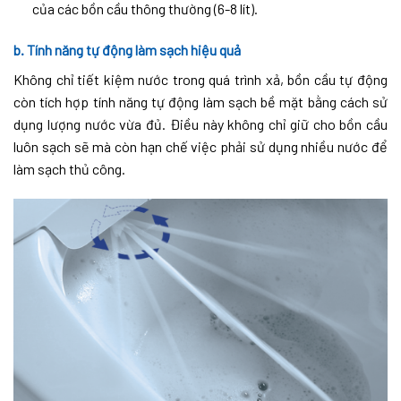
của các bồn cầu thông thường (6-8 lít).
b. Tính năng tự động làm sạch hiệu quả
Không chỉ tiết kiệm nước trong quá trình xả, bồn cầu tự động
còn tích hợp tính năng tự động làm sạch bề mặt bằng cách sử
dụng lượng nước vừa đủ. Điều này không chỉ giữ cho bồn cầu
luôn sạch sẽ mà còn hạn chế việc phải sử dụng nhiều nước để
làm sạch thủ công.