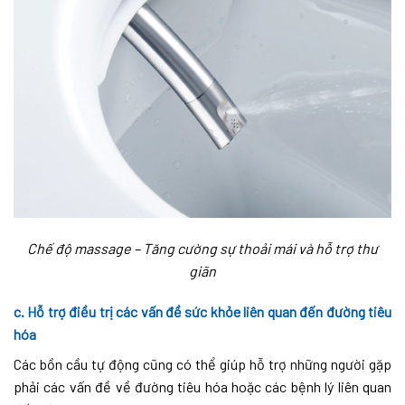
Chế độ massage – Tăng cường sự thoải mái và hỗ trợ thư
giãn
c. Hỗ trợ điều trị các vấn đề sức khỏe liên quan đến đường tiêu
hóa
Các bồn cầu tự động cũng có thể giúp hỗ trợ những người gặp
phải các vấn đề về đường tiêu hóa hoặc các bệnh lý liên quan