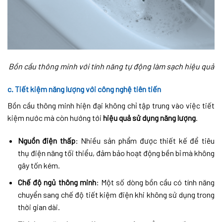
Bồn cầu thông minh với tính năng tự động làm sạch hiệu quả
c. Tiết kiệm năng lượng với công nghệ tiên tiến
Bồn cầu thông minh hiện đại không chỉ tập trung vào việc tiết
kiệm nước mà còn hướng tới
hiệu quả sử dụng năng lượng
.
Nguồn điện thấp
: Nhiều sản phẩm được thiết kế để tiêu
thụ điện năng tối thiểu, đảm bảo hoạt động bền bỉ mà không
gây tốn kém.
Chế độ ngủ thông minh
: Một số dòng bồn cầu có tính năng
chuyển sang chế độ tiết kiệm điện khi không sử dụng trong
thời gian dài.