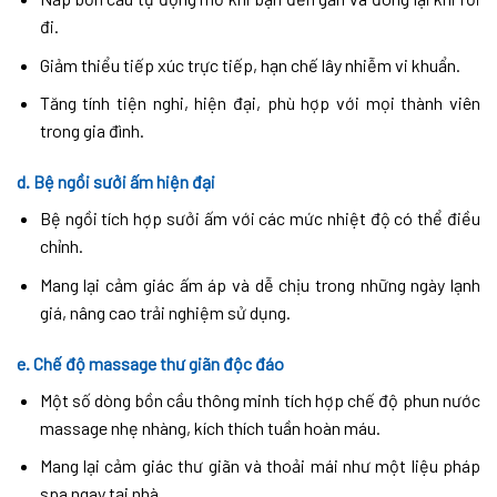
đi.
Giảm thiểu tiếp xúc trực tiếp, hạn chế lây nhiễm vi khuẩn.
Tăng tính tiện nghi, hiện đại, phù hợp với mọi thành viên
trong gia đình.
d.
Bệ ngồi sưởi ấm hiện đại
Bệ ngồi tích hợp sưởi ấm với các mức nhiệt độ có thể điều
chỉnh.
Mang lại cảm giác ấm áp và dễ chịu trong những ngày lạnh
giá, nâng cao trải nghiệm sử dụng.
e.
Chế độ massage thư giãn độc đáo
Một số dòng bồn cầu thông minh tích hợp chế độ phun nước
massage nhẹ nhàng, kích thích tuần hoàn máu.
Mang lại cảm giác thư giãn và thoải mái như một liệu pháp
spa ngay tại nhà.