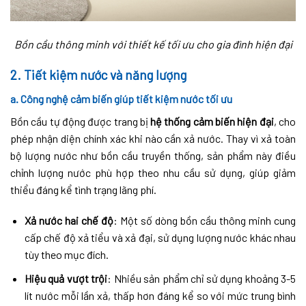
Bồn cầu thông minh với thiết kế tối ưu cho gia đình hiện đại
2.
Tiết kiệm nước và năng lượng
a. Công nghệ cảm biến giúp tiết kiệm nước tối ưu
Bồn cầu tự động được trang bị
hệ thống cảm biến hiện đại
, cho
phép nhận diện chính xác khi nào cần xả nước. Thay vì xả toàn
bộ lượng nước như bồn cầu truyền thống, sản phẩm này điều
chỉnh lượng nước phù hợp theo nhu cầu sử dụng, giúp giảm
thiểu đáng kể tình trạng lãng phí.
Xả nước hai chế độ
: Một số dòng bồn cầu thông minh cung
cấp chế độ xả tiểu và xả đại, sử dụng lượng nước khác nhau
tùy theo mục đích.
Hiệu quả vượt trội
: Nhiều sản phẩm chỉ sử dụng khoảng 3-5
lít nước mỗi lần xả, thấp hơn đáng kể so với mức trung bình