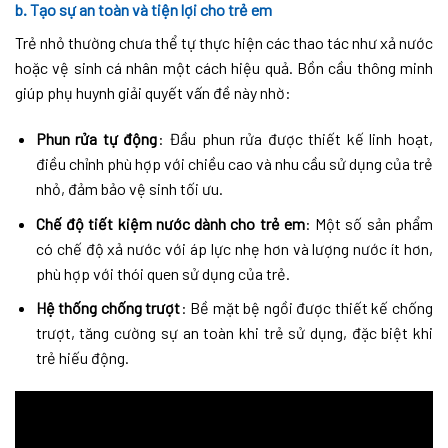
b. Tạo sự an toàn và tiện lợi cho trẻ em
Trẻ nhỏ thường chưa thể tự thực hiện các thao tác như xả nước
hoặc vệ sinh cá nhân một cách hiệu quả. Bồn cầu thông minh
giúp phụ huynh giải quyết vấn đề này nhờ:
Phun rửa tự động
: Đầu phun rửa được thiết kế linh hoạt,
điều chỉnh phù hợp với chiều cao và nhu cầu sử dụng của trẻ
nhỏ, đảm bảo vệ sinh tối ưu.
Chế độ tiết kiệm nước dành cho trẻ em
: Một số sản phẩm
có chế độ xả nước với áp lực nhẹ hơn và lượng nước ít hơn,
phù hợp với thói quen sử dụng của trẻ.
Hệ thống chống trượt
: Bề mặt bệ ngồi được thiết kế chống
trượt, tăng cường sự an toàn khi trẻ sử dụng, đặc biệt khi
trẻ hiếu động.