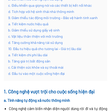
c. Điều khiển qua giọng nói và các thiết bị kết nối khác
d. Tích hợp với hệ sinh thái nhà thông minh
9. Giảm thiểu tác động môi trường – Bảo vệ hành tinh xanh
a. Tiết kiệm nước hiệu quả
b. Giảm thiểu sử dụng giấy vệ sinh
c. Vật liệu thân thiện với môi trường
d. Tăng cường khả năng tái sử dụng
10. Đầu tư hiệu quả cho tương lai – Giá trị lâu dài
a. Tiết kiệm chi phí lâu dài
b. Tăng giá trị bất động sản
c. Cải thiện sức khỏe và sự thoải mái
d. Đầu tư vào một cuộc sống hiện đại
1.
Công nghệ vượt trội cho cuộc sống hiện đại
a.
Tính năng tự động xả nước thông minh
Công nghệ cảm biến nhận diện người dùng rời đi và tự động