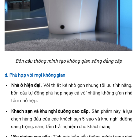
Bồn cầu thông minh tạo không gian sống đẳng cấp
d. Phù hợp với mọi không gian
Nhà ở hiện đại
: Với thiết kế nhỏ gọn nhưng tối ưu tính năng,
bồn cầu tự động phù hợp ngay cả với những không gian nhà
tắm nhỏ hẹp.
Khách sạn và khu nghỉ dưỡng cao cấp
: Sản phẩm này là lựa
chọn hàng đầu của các khách sạn 5 sao và khu nghỉ dưỡng
sang trọng, nâng tầm trải nghiệm cho khách hàng.
Văn phòng cao cấp
: Tích hợp bồn cầu thông minh trong nhà