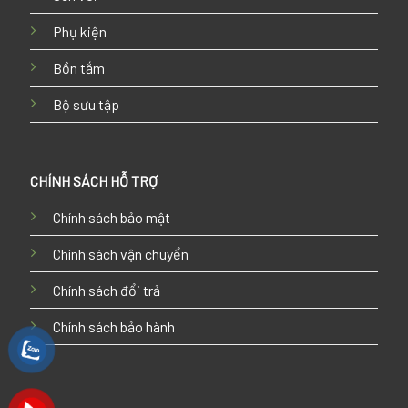
Phụ kiện
Bồn tắm
Bộ sưu tập
CHÍNH SÁCH HỖ TRỢ
Chính sách bảo mật
Chính sách vận chuyển
Chính sách đổi trả
Chính sách bảo hành