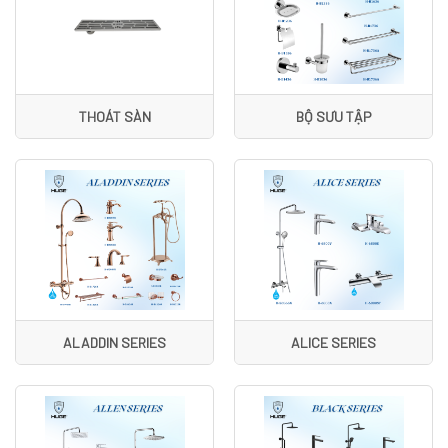
THOÁT SÀN
BỘ SƯU TẬP
ALADDIN SERIES
ALICE SERIES