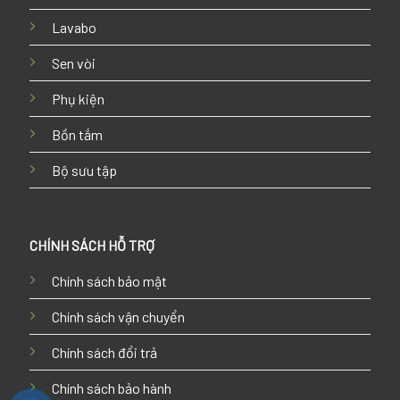
Lavabo
Sen vòi
Phụ kiện
Bồn tắm
Bộ sưu tập
CHÍNH SÁCH HỖ TRỢ
Chính sách bảo mật
Chính sách vận chuyển
Chính sách đổi trả
Chính sách bảo hành