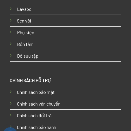
Lavabo
Sen vòi
Phụ kiện
Bồn tắm
Bộ sưu tập
CHÍNH SÁCH HỖ TRỢ
Chính sách bảo mật
Chính sách vận chuyển
Chính sách đổi trả
Chính sách bảo hành