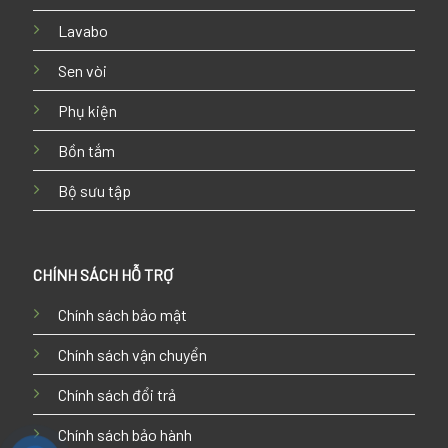
Lavabo
Sen vòi
Phụ kiện
Bồn tắm
Bộ sưu tập
CHÍNH SÁCH HỖ TRỢ
Chính sách bảo mật
Chính sách vận chuyển
Chính sách đổi trả
Chính sách bảo hành