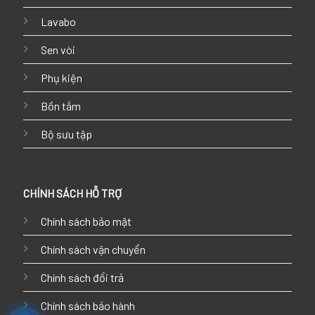
Lavabo
Sen vòi
Phụ kiện
Bồn tắm
Bộ sưu tập
CHÍNH SÁCH HỖ TRỢ
Chính sách bảo mật
Chính sách vận chuyển
Chính sách đổi trả
Chính sách bảo hành