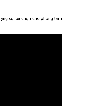
 dạng sự lựa chọn cho phòng tắm