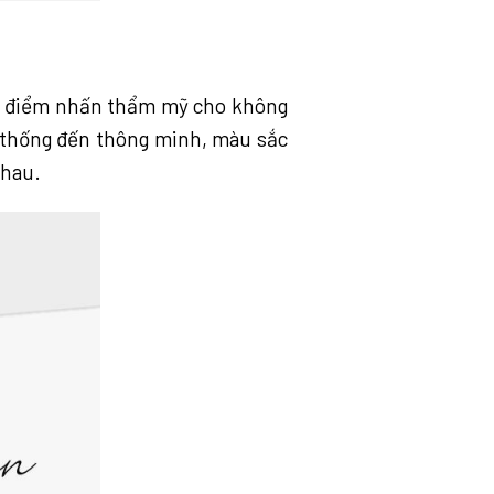
 là điểm nhấn thẩm mỹ cho không
n thống đến thông minh, màu sắc
nhau.