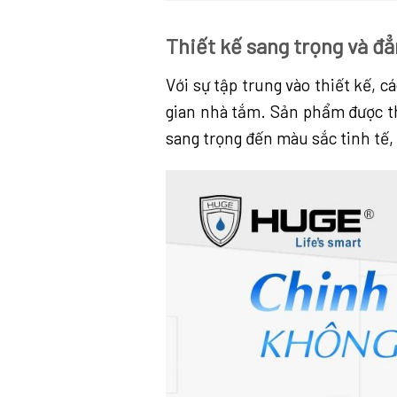
Thiết kế sang trọng và đ
Với sự tập trung vào thiết kế,
gian nhà tắm. Sản phẩm được th
sang trọng đến màu sắc tinh tế,