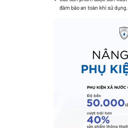
đảm bảo an toàn khi sử dụng.