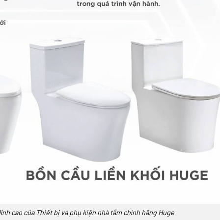
ỉnh cao của Thiết bị và phụ kiện nhà tắm chính hãng Huge