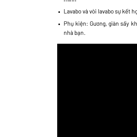
Lavabo và vòi lavabo sự kết 
Phụ kiện: Gương, giàn sấy kh
nhà bạn.