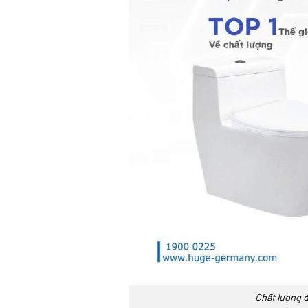
Chất lượng đ