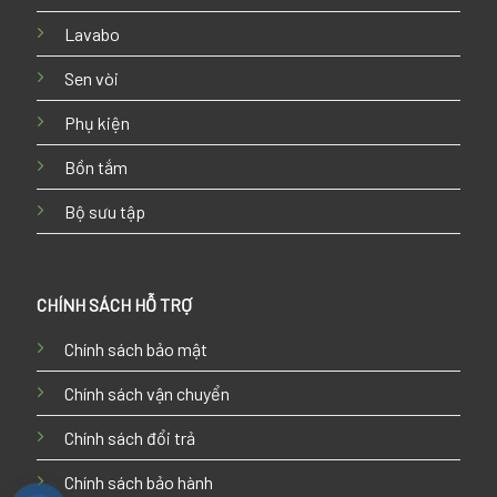
Lavabo
Sen vòi
Phụ kiện
Bồn tắm
Bộ sưu tập
CHÍNH SÁCH HỖ TRỢ
Chính sách bảo mật
Chính sách vận chuyển
Chính sách đổi trả
Chính sách bảo hành